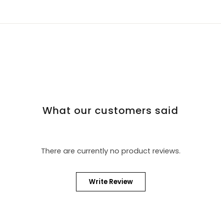
What our customers said
There are currently no product reviews.
Write Review