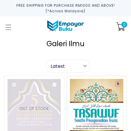
FREE SHIPPING FOR PURCHASE RM1000 AND ABOVE!
(*across Malaysia)
0
Galeri Ilmu
OUT OF STOCK