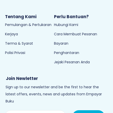
Tentang Kami
Perlu Bantuan?
Pemulangan & Pertukaran
Hubungi Kami
Kerjaya
Cara Membuat Pesanan
Terma & Syarat
Bayaran
Polisi Privasi
Penghantaran
Jejaki Pesanan Anda
Join Newletter
Sign up to our newsletter and be the first to hear the
latest offers, events, news and updates from Empayar
Buku