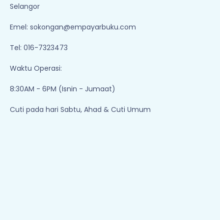
Selangor
Emel:
sokongan@empayarbuku.com
Tel: 016-7323473
Waktu Operasi:
8:30AM - 6PM (Isnin - Jumaat)
Cuti pada hari Sabtu, Ahad & Cuti Umum