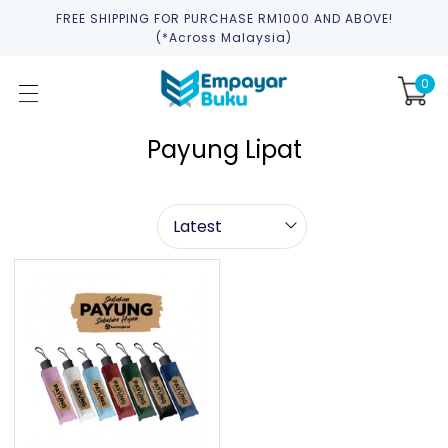
FREE SHIPPING FOR PURCHASE RM1000 AND ABOVE!
(*across Malaysia)
0
Payung Lipat