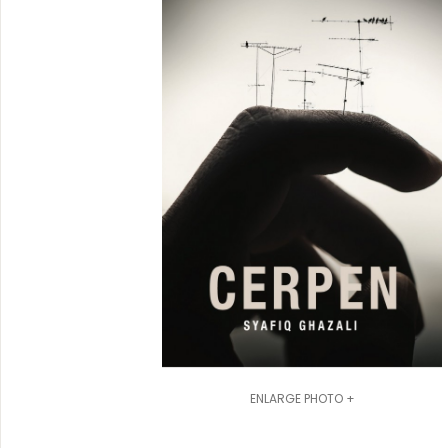
ENLARGE PHOTO +