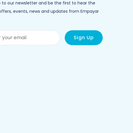
 to our newsletter and be the first to hear the
 offers, events, news and updates from Empayar