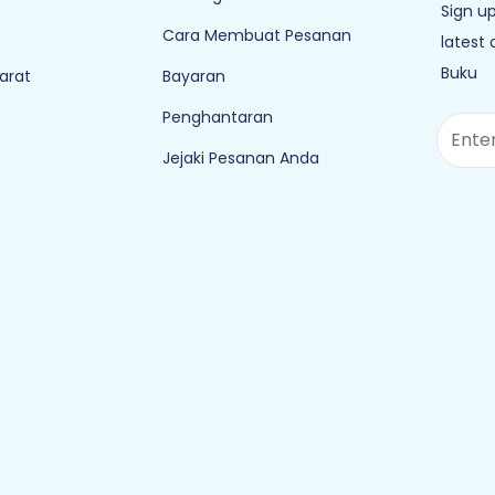
Sign up
Cara Membuat Pesanan
latest
Buku
arat
Bayaran
Penghantaran
Jejaki Pesanan Anda