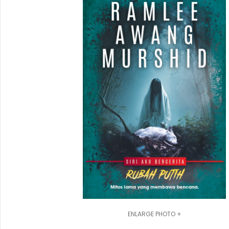
ENLARGE PHOTO +