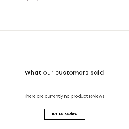
What our customers said
There are currently no product reviews.
Write Review